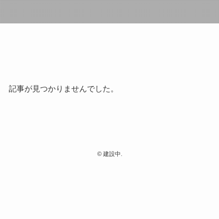
記事が見つかりませんでした。
©
建設中.